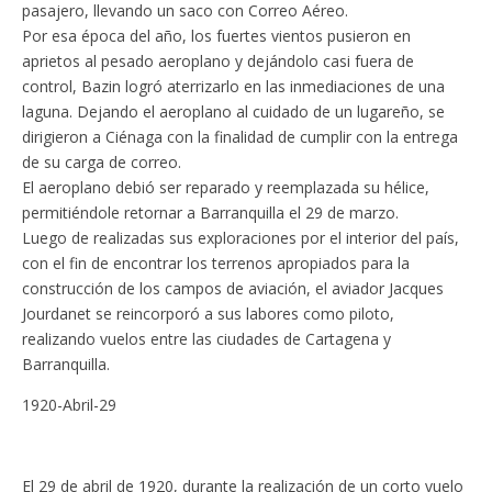
pasajero, llevando un saco con Correo Aéreo.
Por esa época del año, los fuertes vientos pusieron en
aprietos al pesado aeroplano y dejándolo casi fuera de
control, Bazin logró aterrizarlo en las inmediaciones de una
laguna. Dejando el aeroplano al cuidado de un lugareño, se
dirigieron a Ciénaga con la finalidad de cumplir con la entrega
de su carga de correo.
El aeroplano debió ser reparado y reemplazada su hélice,
permitiéndole retornar a Barranquilla el 29 de marzo.
Luego de realizadas sus exploraciones por el interior del país,
con el fin de encontrar los terrenos apropiados para la
construcción de los campos de aviación, el aviador Jacques
Jourdanet se reincorporó a sus labores como piloto,
realizando vuelos entre las ciudades de Cartagena y
Barranquilla.
1920-Abril-29
El 29 de abril de 1920, durante la realización de un corto vuelo