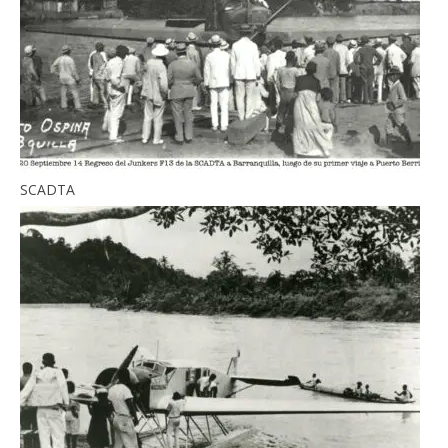
SCADTA