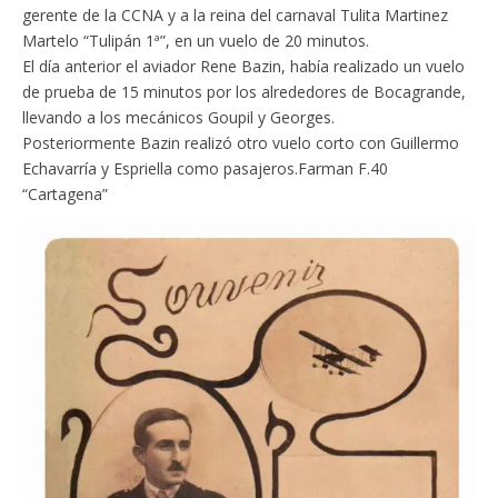
gerente de la CCNA y a la reina del carnaval Tulita Martinez
Martelo “Tulipán 1ª”, en un vuelo de 20 minutos.
El día anterior el aviador Rene Bazin, había realizado un vuelo
de prueba de 15 minutos por los alrededores de Bocagrande,
llevando a los mecánicos Goupil y Georges.
Posteriormente Bazin realizó otro vuelo corto con Guillermo
Echavarría y Espriella como pasajeros.
Farman F.40
“Cartagena”