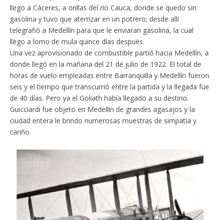
llego a Cáceres, a orillas del río Cauca, donde se quedo sin
gasolina y tuvo que aterrizar en un potrero; desde allí
telegrafió a Medellín para que le enviaran gasolina, la cual
llego a lomo de mula quince días después.
Una vez aprovisionado de combustible partió hacia Medellín, a
donde llegó en la mañana del 21 de julio de 1922. El total de
horas de vuelo empleadas entre Barranquilla y Medellín fueron
seis y el tiempo que transcurrió entre la partida y la llegada fue
de 40 días. Pero ya el Goliath había llegado a su destino.
Guicciardi fue objeto en Medellín de grandes agasajos y la
ciudad entera le brindo numerosas muestras de simpatía y
cariño.