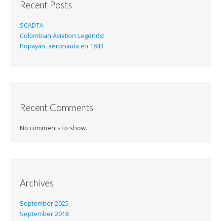
Recent Posts
SCADTA
Colombian Aviation Legends!
Popayán, aeronauta en 1843
Recent Comments
No comments to show.
Archives
September 2025
September 2018