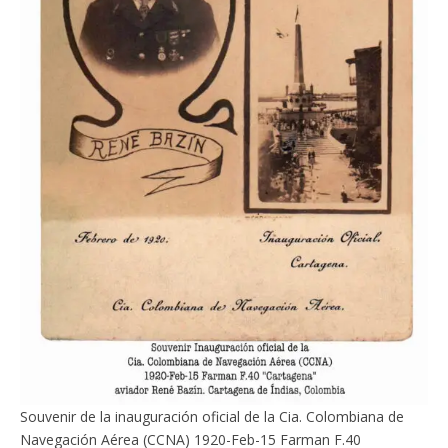
Souvenir de la inauguración oficial de la Cia. Colombiana de
Navegación Aérea (CCNA) 1920-Feb-15 Farman F.40