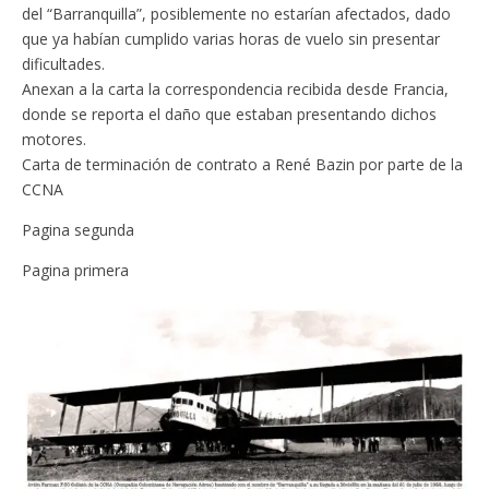
del “Barranquilla”, posiblemente no estarían afectados, dado
que ya habían cumplido varias horas de vuelo sin presentar
dificultades.
Anexan a la carta la correspondencia recibida desde Francia,
donde se reporta el daño que estaban presentando dichos
motores.
Carta de terminación de contrato a René Bazin por parte de la
CCNA
Pagina segunda
Pagina primera