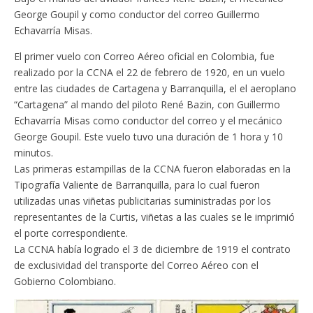
George Goupil y como conductor del correo Guillermo
Echavarría Misas.
El primer vuelo con Correo Aéreo oficial en Colombia, fue
realizado por la CCNA el 22 de febrero de 1920, en un vuelo
entre las ciudades de Cartagena y Barranquilla, el el aeroplano
“Cartagena” al mando del piloto René Bazin, con Guillermo
Echavarría Misas como conductor del correo y el mecánico
George Goupil. Este vuelo tuvo una duración de 1 hora y 10
minutos.
Las primeras estampillas de la CCNA fueron elaboradas en la
Tipografía Valiente de Barranquilla, para lo cual fueron
utilizadas unas viñetas publicitarias suministradas por los
representantes de la Curtis, viñetas a las cuales se le imprimió
el porte correspondiente.
La CCNA había logrado el 3 de diciembre de 1919 el contrato
de exclusividad del transporte del Correo Aéreo con el
Gobierno Colombiano.