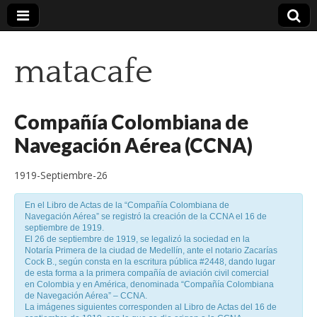
matacafe
Compañía Colombiana de
Navegación Aérea (CCNA)
1919-Septiembre-26
En el Libro de Actas de la “Compañía Colombiana de
Navegación Aérea” se registró la creación de la CCNA el 16 de
septiembre de 1919.
El 26 de septiembre de 1919, se legalizó la sociedad en la
Notaría Primera de la ciudad de Medellín, ante el notario Zacarías
Cock B., según consta en la escritura pública #2448, dando lugar
de esta forma a la primera compañía de aviación civil comercial
en Colombia y en América, denominada “Compañía Colombiana
de Navegación Aérea” – CCNA.
La imágenes siguientes corresponden al Libro de Actas del 16 de