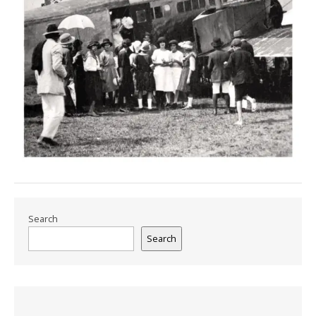
Search
Search