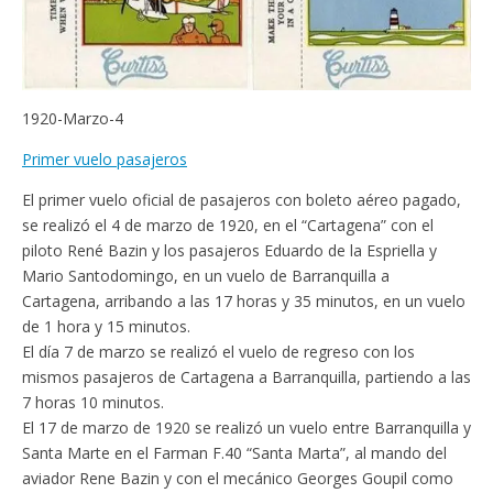
1920-Marzo-4
Primer vuelo pasajeros
El primer vuelo oficial de pasajeros con boleto aéreo pagado,
se realizó el 4 de marzo de 1920, en el “Cartagena” con el
piloto René Bazin y los pasajeros Eduardo de la Espriella y
Mario Santodomingo, en un vuelo de Barranquilla a
Cartagena, arribando a las 17 horas y 35 minutos, en un vuelo
de 1 hora y 15 minutos.
El día 7 de marzo se realizó el vuelo de regreso con los
mismos pasajeros de Cartagena a Barranquilla, partiendo a las
7 horas 10 minutos.
El 17 de marzo de 1920 se realizó un vuelo entre Barranquilla y
Santa Marte en el Farman F.40 “Santa Marta”, al mando del
aviador Rene Bazin y con el mecánico Georges Goupil como