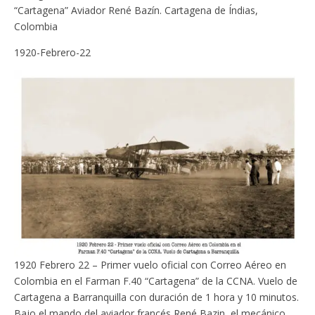
“Cartagena” Aviador René Bazín. Cartagena de Índias,
Colombia
1920-Febrero-22
1920 Febrero 22 – Primer vuelo oficial con Correo Aéreo en
Colombia en el Farman F.40 “Cartagena” de la CCNA. Vuelo de
Cartagena a Barranquilla con duración de 1 hora y 10 minutos.
Bajo el mando del aviador francés René Bazin, el mecánico