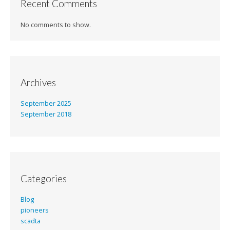
Recent Comments
No comments to show.
Archives
September 2025
September 2018
Categories
Blog
pioneers
scadta