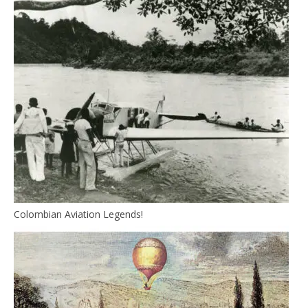
Colombian Aviation Legends!