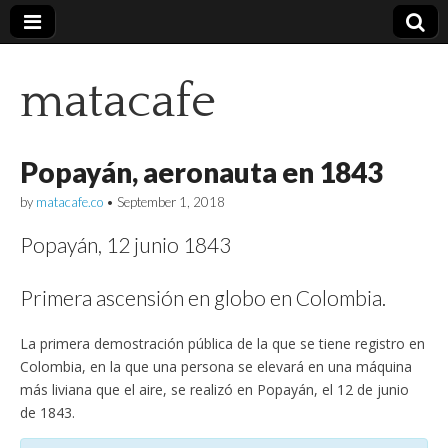
matacafe
Popayán, aeronauta en 1843
by
matacafe.co
•
September 1, 2018
Popayán, 12 junio 1843
Primera ascensión en globo en Colombia.
La primera demostración pública de la que se tiene registro en
Colombia, en la que una persona se elevará en una máquina
más liviana que el aire, se realizó en Popayán, el 12 de junio
de 1843.