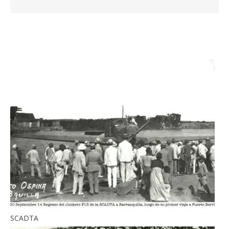
SCADTA