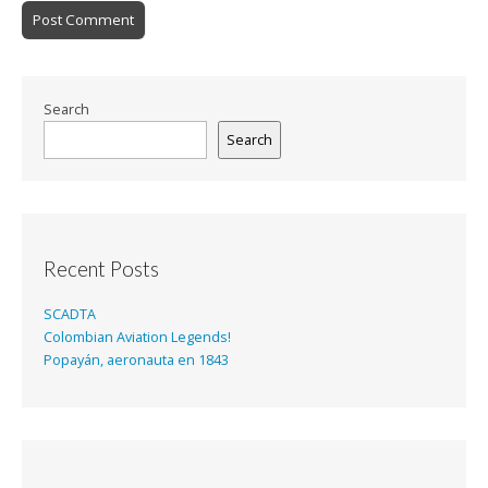
Search
Search
Recent Posts
SCADTA
Colombian Aviation Legends!
Popayán, aeronauta en 1843