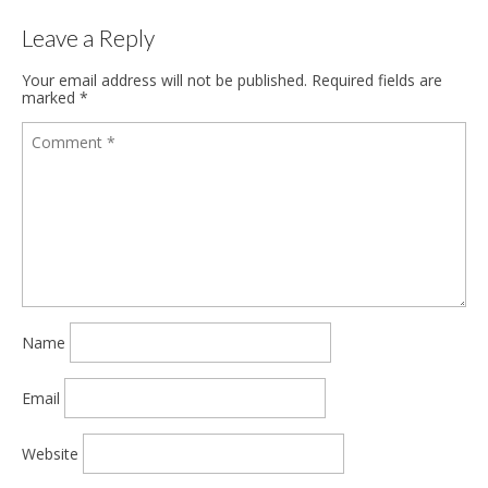
Leave a Reply
Your email address will not be published.
Required fields are
marked
*
Name
Email
Website